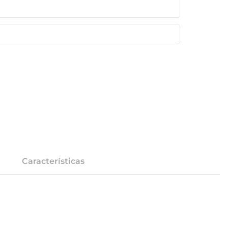
Características