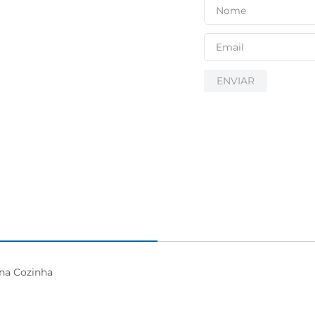
ENVIAR
na Cozinha
