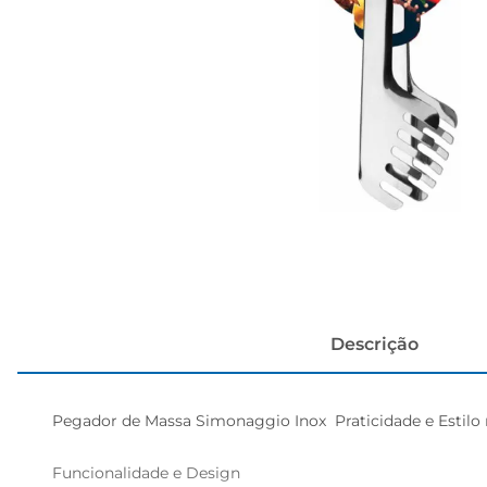
cerveja
Descrição
Pegador de Massa Simonaggio Inox  Praticidade e Estilo 
Funcionalidade e Design  
