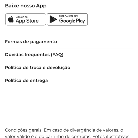
Baixe nosso App
Formas de pagamento
Dúvidas frequentes (FAQ)
Política de troca e devolução
Política de entrega
Condições gerais: Em caso de divergência de valores, o
valor válido é o do carrinho de compras. Fotos ilustrativas.