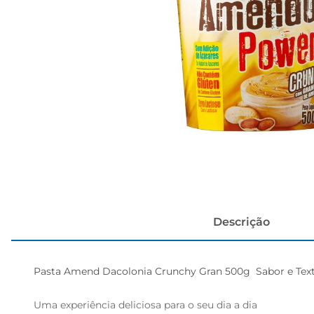
cerveja
Descrição
Pasta Amend Dacolonia Crunchy Gran 500g  Sabor e Textura
Uma experiência deliciosa para o seu dia a dia  
