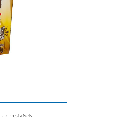
 Irresistíveis
