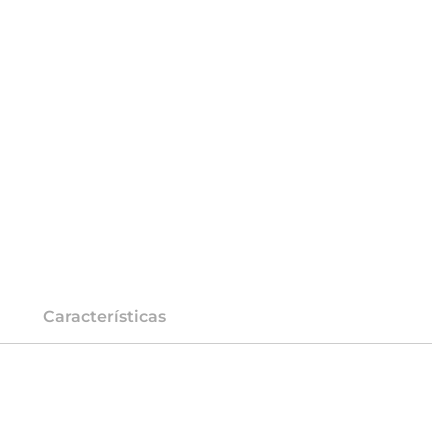
Características