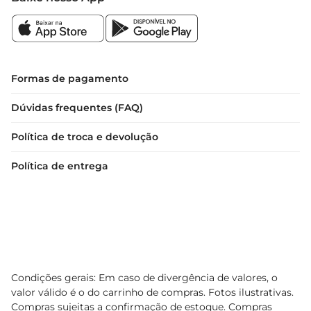
Formas de pagamento
Dúvidas frequentes (FAQ)
Política de troca e devolução
Política de entrega
Condições gerais: Em caso de divergência de valores, o
valor válido é o do carrinho de compras. Fotos ilustrativas.
Compras sujeitas a confirmação de estoque. Compras