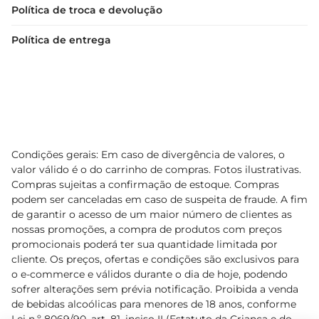
Política de troca e devolução
Política de entrega
Condições gerais: Em caso de divergência de valores, o
valor válido é o do carrinho de compras. Fotos ilustrativas.
Compras sujeitas a confirmação de estoque. Compras
podem ser canceladas em caso de suspeita de fraude. A fim
de garantir o acesso de um maior número de clientes as
nossas promoções, a compra de produtos com preços
promocionais poderá ter sua quantidade limitada por
cliente. Os preços, ofertas e condições são exclusivos para
o e-commerce e válidos durante o dia de hoje, podendo
sofrer alterações sem prévia notificação. Proibida a venda
de bebidas alcoólicas para menores de 18 anos, conforme