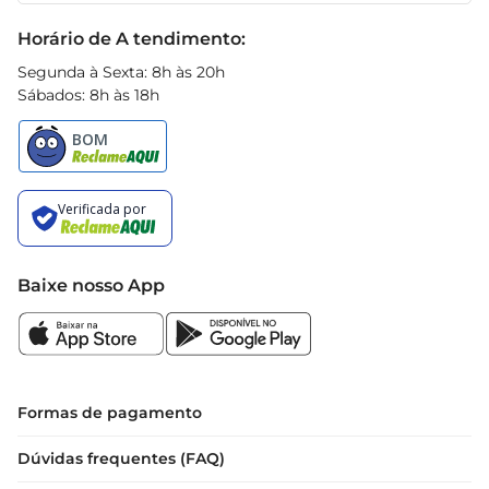
Black Friday
Horário de A tendimento:
Segunda à Sexta: 8h às 20h
Sábados: 8h às 18h
Baixe nosso App
Formas de pagamento
Dúvidas frequentes (FAQ)