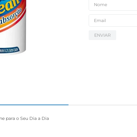
ENVIAR
ne para o Seu Dia a Dia
