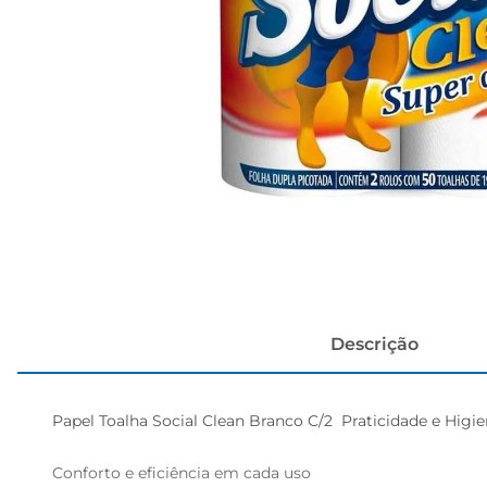
cerveja
Descrição
Papel Toalha Social Clean Branco C/2  Praticidade e Higie
Conforto e eficiência em cada uso  
