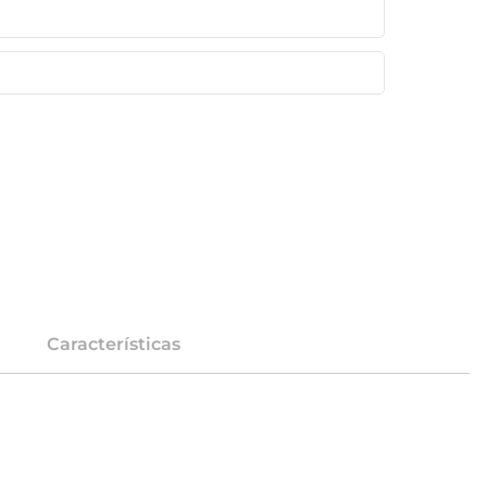
Características