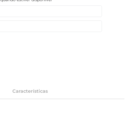
Características