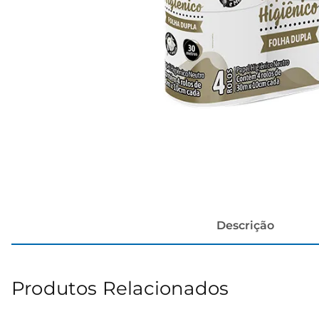
cerveja
Descrição
Produtos Relacionados