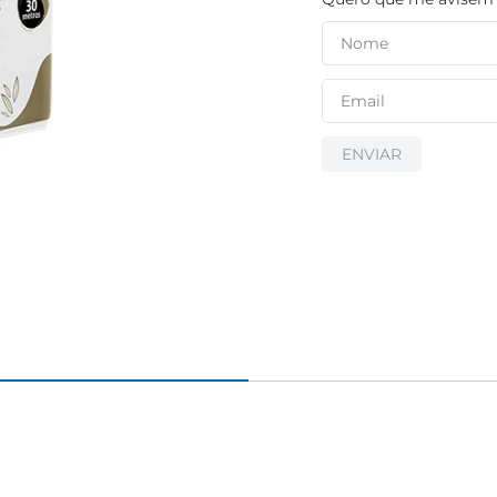
ENVIAR