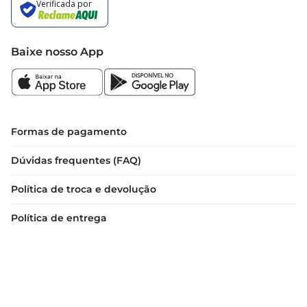
Baixe nosso App
Formas de pagamento
Dúvidas frequentes (FAQ)
Política de troca e devolução
Política de entrega