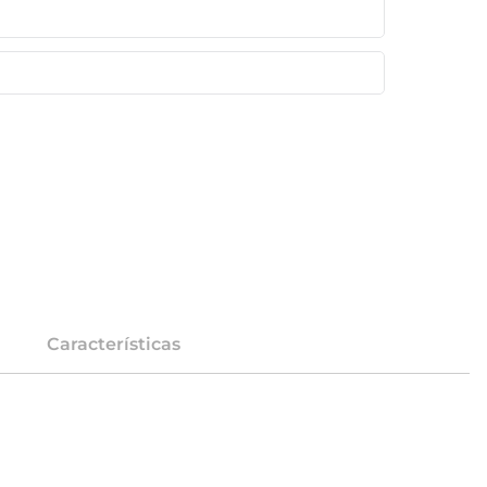
Características