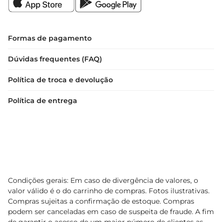
Formas de pagamento
Dúvidas frequentes (FAQ)
Política de troca e devolução
Política de entrega
Condições gerais: Em caso de divergência de valores, o
valor válido é o do carrinho de compras. Fotos ilustrativas.
Compras sujeitas a confirmação de estoque. Compras
podem ser canceladas em caso de suspeita de fraude. A fim