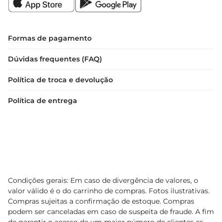
Formas de pagamento
Dúvidas frequentes (FAQ)
Política de troca e devolução
Política de entrega
Condições gerais: Em caso de divergência de valores, o
valor válido é o do carrinho de compras. Fotos ilustrativas.
Compras sujeitas a confirmação de estoque. Compras
podem ser canceladas em caso de suspeita de fraude. A fim