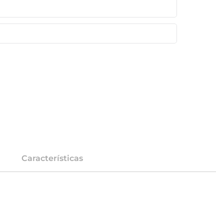
Características