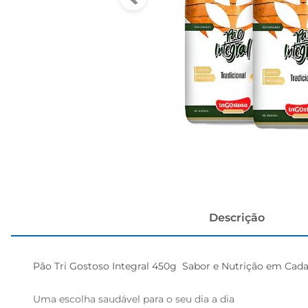
cerveja
Descrição
Pão Tri Gostoso Integral 450g  Sabor e Nutrição em Cada 
Uma escolha saudável para o seu dia a dia  
