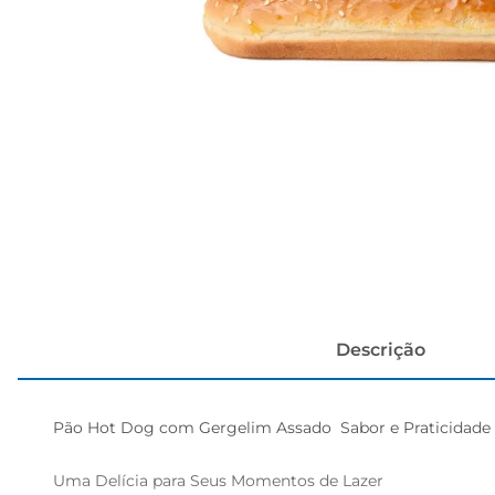
cerveja
Descrição
Pão Hot Dog com Gergelim Assado  Sabor e Praticidade n
Uma Delícia para Seus Momentos de Lazer  
