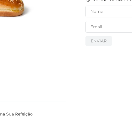
ENVIAR
a Sua Refeição
