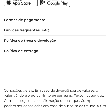
Formas de pagamento
Dúvidas frequentes (FAQ)
Política de troca e devolução
Política de entrega
Condições gerais: Em caso de divergência de valores, o
valor válido é o do carrinho de compras. Fotos ilustrativas.
Compras sujeitas a confirmação de estoque. Compras
podem ser canceladas em caso de suspeita de fraude. A fim