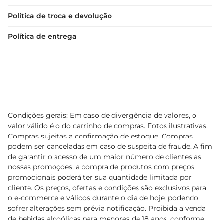
Política de troca e devolução
Política de entrega
Condições gerais: Em caso de divergência de valores, o
valor válido é o do carrinho de compras. Fotos ilustrativas.
Compras sujeitas a confirmação de estoque. Compras
podem ser canceladas em caso de suspeita de fraude. A fim
de garantir o acesso de um maior número de clientes as
nossas promoções, a compra de produtos com preços
promocionais poderá ter sua quantidade limitada por
cliente. Os preços, ofertas e condições são exclusivos para
o e-commerce e válidos durante o dia de hoje, podendo
sofrer alterações sem prévia notificação. Proibida a venda
de bebidas alcoólicas para menores de 18 anos, conforme