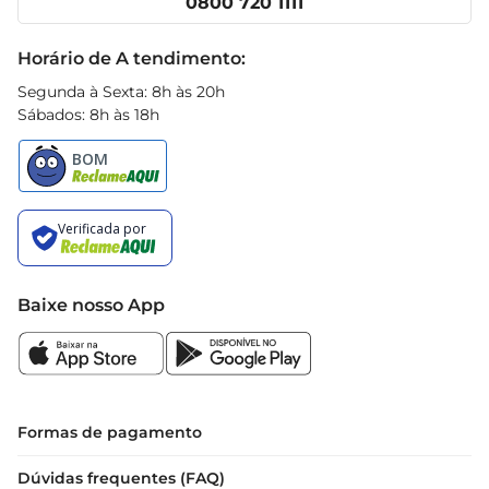
0800 720 1111
Receitas
Black Friday
Horário de A tendimento:
Segunda à Sexta: 8h às 20h
Sábados: 8h às 18h
Baixe nosso App
Formas de pagamento
Dúvidas frequentes (FAQ)