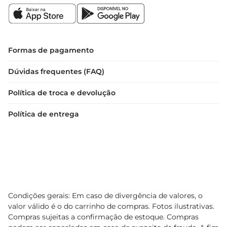
Formas de pagamento
Dúvidas frequentes (FAQ)
Política de troca e devolução
Política de entrega
Condições gerais: Em caso de divergência de valores, o
valor válido é o do carrinho de compras. Fotos ilustrativas.
Compras sujeitas a confirmação de estoque. Compras