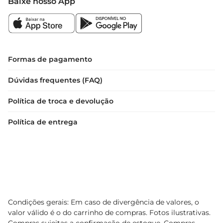
Baixe nosso App
Formas de pagamento
Dúvidas frequentes (FAQ)
Política de troca e devolução
Política de entrega
Condições gerais: Em caso de divergência de valores, o
valor válido é o do carrinho de compras. Fotos ilustrativas.