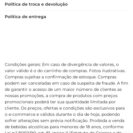
Política de troca e devolução
Política de entrega
Condições gerais: Em caso de divergência de valores, o
valor válido é o do carrinho de compras. Fotos ilustrativas.
Compras sujeitas a confirmação de estoque. Compras
podem ser canceladas em caso de suspeita de fraude. A fim
de garantir o acesso de um maior número de clientes as
nossas promoções, a compra de produtos com preços
promocionais poderá ter sua quantidade limitada por
cliente. Os preços, ofertas e condições são exclusivos para
o e-commerce e válidos durante o dia de hoje, podendo
sofrer alterações sem prévia notificação. Proibida a venda
de bebidas alcoólicas para menores de 18 anos, conforme