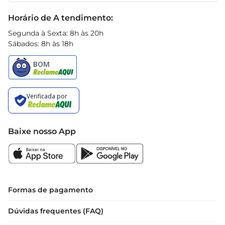
Black Friday
Horário de A tendimento:
Segunda à Sexta: 8h às 20h
Sábados: 8h às 18h
Baixe nosso App
Formas de pagamento
Dúvidas frequentes (FAQ)