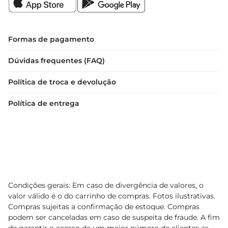
Formas de pagamento
Dúvidas frequentes (FAQ)
Política de troca e devolução
Política de entrega
Condições gerais: Em caso de divergência de valores, o
valor válido é o do carrinho de compras. Fotos ilustrativas.
Compras sujeitas a confirmação de estoque. Compras
podem ser canceladas em caso de suspeita de fraude. A fim