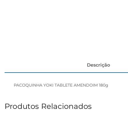
papel h
Descrição
PACOQUINHA YOKI TABLETE AMENDOIM 180g
Produtos Relacionados