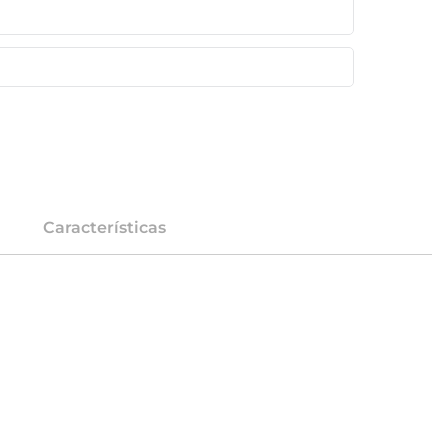
Características