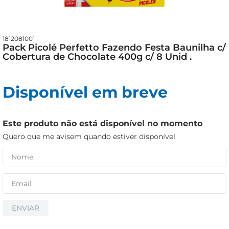
iogurte
papel higiênico
cerveja
1812081001
Pack Picolé Perfetto Fazendo Festa Baunilha c/
Cobertura de Chocolate 400g c/ 8 Unid .
Disponível em breve
Este produto não está disponível no momento
Quero que me avisem quando estiver disponível
ENVIAR