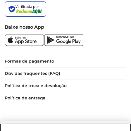
Baixe nosso App
Formas de pagamento
Dúvidas frequentes (FAQ)
Política de troca e devolução
Política de entrega
Selecione sua região: