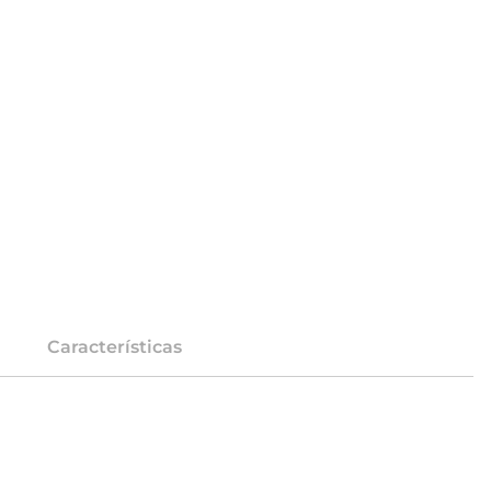
Características