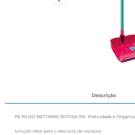
cerveja
Descrição
PA P/LIXO BETTANIN JEITOSA 150  Praticidade e Organizaç
Solução ideal para o descarte de resíduos  
