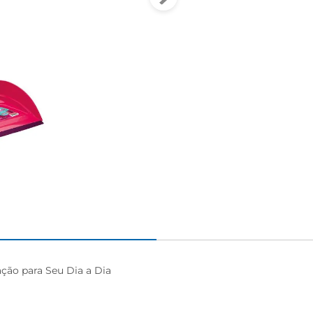
ão para Seu Dia a Dia
