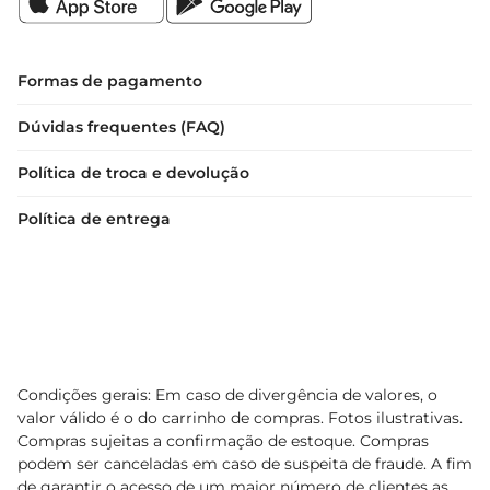
Formas de pagamento
Dúvidas frequentes (FAQ)
Política de troca e devolução
Política de entrega
Condições gerais: Em caso de divergência de valores, o
valor válido é o do carrinho de compras. Fotos ilustrativas.
Compras sujeitas a confirmação de estoque. Compras
podem ser canceladas em caso de suspeita de fraude. A fim
de garantir o acesso de um maior número de clientes as