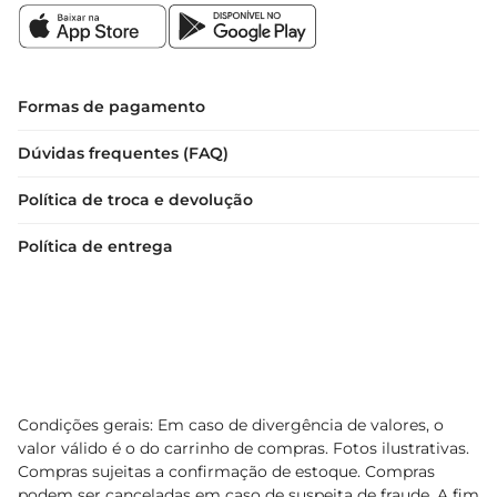
Formas de pagamento
Dúvidas frequentes (FAQ)
Política de troca e devolução
Política de entrega
Condições gerais: Em caso de divergência de valores, o
valor válido é o do carrinho de compras. Fotos ilustrativas.
Compras sujeitas a confirmação de estoque. Compras
podem ser canceladas em caso de suspeita de fraude. A fim