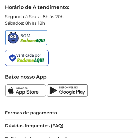
Black Friday
Horário de A tendimento:
Segunda à Sexta: 8h às 20h
Sábados: 8h às 18h
Baixe nosso App
Formas de pagamento
Dúvidas frequentes (FAQ)