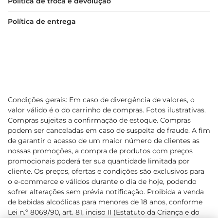
Política de troca e devolução
Política de entrega
Condições gerais: Em caso de divergência de valores, o
valor válido é o do carrinho de compras. Fotos ilustrativas.
Compras sujeitas a confirmação de estoque. Compras
podem ser canceladas em caso de suspeita de fraude. A fim
de garantir o acesso de um maior número de clientes as
nossas promoções, a compra de produtos com preços
promocionais poderá ter sua quantidade limitada por
cliente. Os preços, ofertas e condições são exclusivos para
o e-commerce e válidos durante o dia de hoje, podendo
sofrer alterações sem prévia notificação. Proibida a venda
de bebidas alcoólicas para menores de 18 anos, conforme
Lei n.º 8069/90, art. 81, inciso II (Estatuto da Criança e do