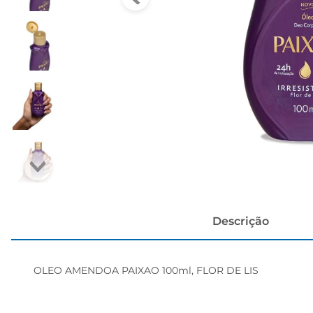
papel h
Descrição
OLEO AMENDOA PAIXAO 100ml, FLOR DE LIS