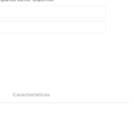
Características