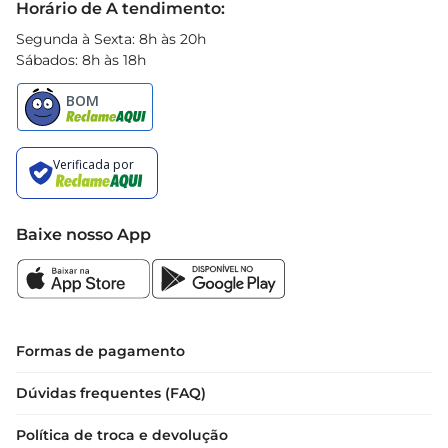
Horário de A tendimento:
Segunda à Sexta: 8h às 20h
Sábados: 8h às 18h
Baixe nosso App
Formas de pagamento
Dúvidas frequentes (FAQ)
Política de troca e devolução