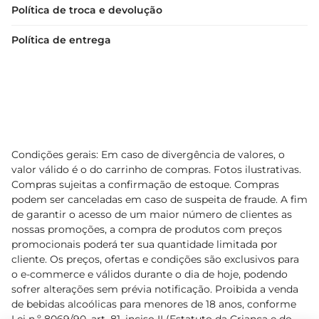
Política de troca e devolução
Política de entrega
Condições gerais: Em caso de divergência de valores, o
valor válido é o do carrinho de compras. Fotos ilustrativas.
Compras sujeitas a confirmação de estoque. Compras
podem ser canceladas em caso de suspeita de fraude. A fim
de garantir o acesso de um maior número de clientes as
nossas promoções, a compra de produtos com preços
promocionais poderá ter sua quantidade limitada por
cliente. Os preços, ofertas e condições são exclusivos para
o e-commerce e válidos durante o dia de hoje, podendo
sofrer alterações sem prévia notificação. Proibida a venda
de bebidas alcoólicas para menores de 18 anos, conforme