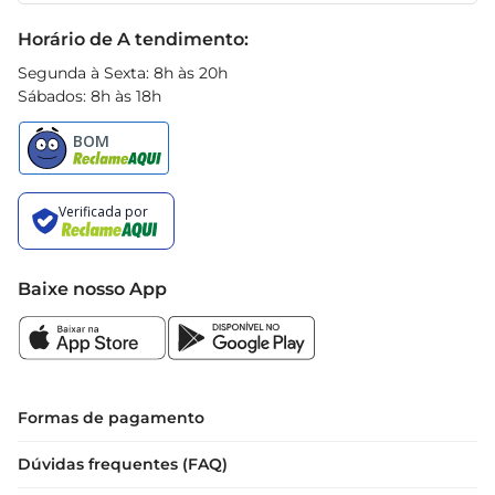
Black Friday
Horário de A tendimento:
Segunda à Sexta: 8h às 20h
Sábados: 8h às 18h
Baixe nosso App
Formas de pagamento
Dúvidas frequentes (FAQ)