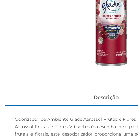
cerveja
Descrição
Odorizador de Ambiente Glade Aerossol Frutas e Flores
Aerossol Frutas e Flores Vibrantes é a escolha ideal p
frutais e florais, este desodorizador proporciona uma 