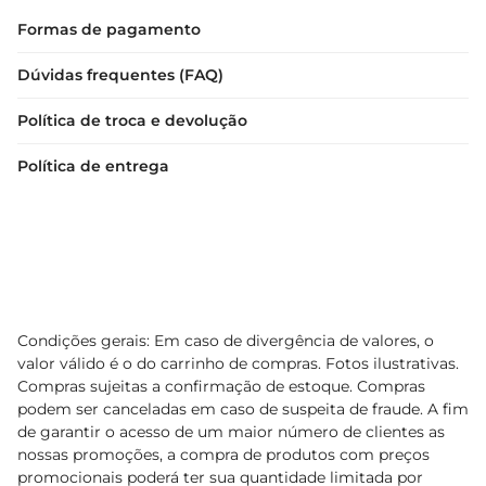
Formas de pagamento
Dúvidas frequentes (FAQ)
Política de troca e devolução
Política de entrega
Condições gerais: Em caso de divergência de valores, o
valor válido é o do carrinho de compras. Fotos ilustrativas.
Compras sujeitas a confirmação de estoque. Compras
podem ser canceladas em caso de suspeita de fraude. A fim
de garantir o acesso de um maior número de clientes as
nossas promoções, a compra de produtos com preços
promocionais poderá ter sua quantidade limitada por