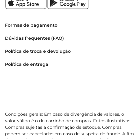
Formas de pagamento
Dúvidas frequentes (FAQ)
Política de troca e devolução
Política de entrega
Condições gerais: Em caso de divergência de valores, o
valor válido é o do carrinho de compras. Fotos ilustrativas.
Compras sujeitas a confirmação de estoque. Compras
podem ser canceladas em caso de suspeita de fraude. A fim