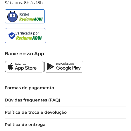
Sábados: 8h às 18h
Baixe nosso App
Formas de pagamento
Dúvidas frequentes (FAQ)
Política de troca e devolução
Política de entrega