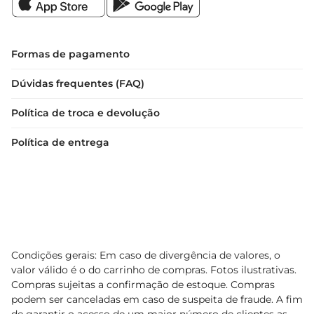
Formas de pagamento
Dúvidas frequentes (FAQ)
Política de troca e devolução
Política de entrega
Condições gerais: Em caso de divergência de valores, o
valor válido é o do carrinho de compras. Fotos ilustrativas.
Compras sujeitas a confirmação de estoque. Compras
podem ser canceladas em caso de suspeita de fraude. A fim