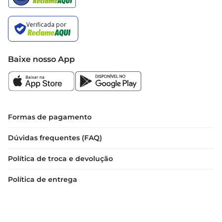
Baixe nosso App
Formas de pagamento
Dúvidas frequentes (FAQ)
Política de troca e devolução
Política de entrega