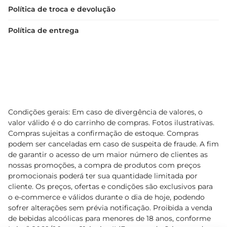
Política de troca e devolução
Política de entrega
Condições gerais: Em caso de divergência de valores, o
valor válido é o do carrinho de compras. Fotos ilustrativas.
Compras sujeitas a confirmação de estoque. Compras
podem ser canceladas em caso de suspeita de fraude. A fim
de garantir o acesso de um maior número de clientes as
nossas promoções, a compra de produtos com preços
promocionais poderá ter sua quantidade limitada por
cliente. Os preços, ofertas e condições são exclusivos para
o e-commerce e válidos durante o dia de hoje, podendo
sofrer alterações sem prévia notificação. Proibida a venda
de bebidas alcoólicas para menores de 18 anos, conforme