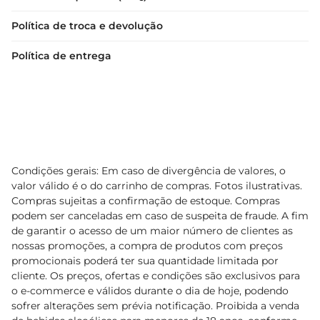
Política de troca e devolução
Política de entrega
Condições gerais: Em caso de divergência de valores, o
valor válido é o do carrinho de compras. Fotos ilustrativas.
Compras sujeitas a confirmação de estoque. Compras
podem ser canceladas em caso de suspeita de fraude. A fim
de garantir o acesso de um maior número de clientes as
nossas promoções, a compra de produtos com preços
promocionais poderá ter sua quantidade limitada por
cliente. Os preços, ofertas e condições são exclusivos para
o e-commerce e válidos durante o dia de hoje, podendo
sofrer alterações sem prévia notificação. Proibida a venda