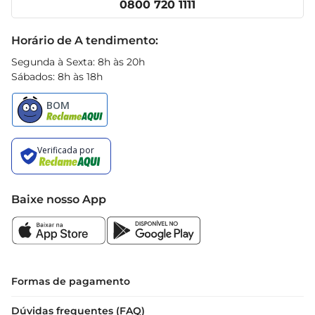
0800 720 1111
Receitas
Black Friday
Horário de A tendimento:
Segunda à Sexta: 8h às 20h
Sábados: 8h às 18h
Baixe nosso App
Formas de pagamento
Dúvidas frequentes (FAQ)