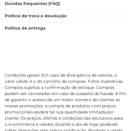
Dúvidas frequentes (FAQ)
Política de troca e devolução
Política de entrega
Condições gerais: Em caso de divergência de valores, o
valor válido é o do carrinho de compras. Fotos ilustrativas.
Compras sujeitas a confirmação de estoque. Compras
podem ser canceladas em caso de suspeita de fraude. A fim
de garantir o acesso de um maior número de clientes as
nossas promoções, a compra de produtos com preços
promocionais poderá ter sua quantidade limitada por
cliente. Os preços, ofertas e condições são exclusivos para
o e-commerce e válidos durante o dia de hoje, podendo
sofrer alterações sem prévia notificação. Proibida a venda