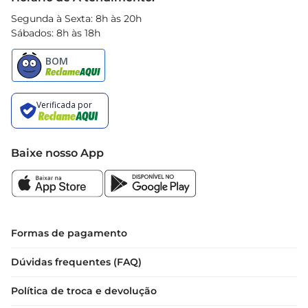
Segunda à Sexta: 8h às 20h
Sábados: 8h às 18h
Baixe nosso App
Formas de pagamento
Dúvidas frequentes (FAQ)
Política de troca e devolução