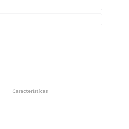
Características