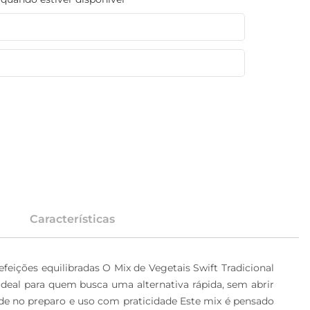
Características
feições equilibradas O Mix de Vegetais Swift Tradicional 
deal para quem busca uma alternativa rápida, sem abrir 
dade no preparo e uso com praticidade Este mix é pensado 