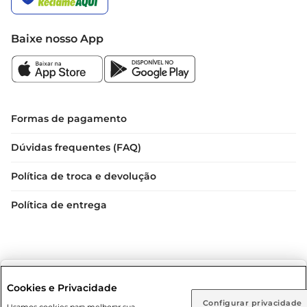
Baixe nosso App
Formas de pagamento
Dúvidas frequentes (FAQ)
Política de troca e devolução
Política de entrega
Selecione sua região:
Cookies e Privacidade
Configurar privacidade
Usamos cookies para melhorar sua