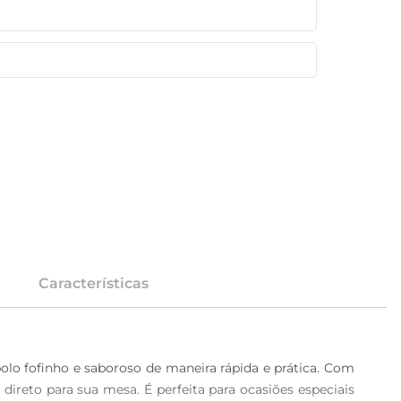
Características
olo fofinho e saboroso de maneira rápida e prática. Com 
 direto para sua mesa. É perfeita para ocasiões especiais 