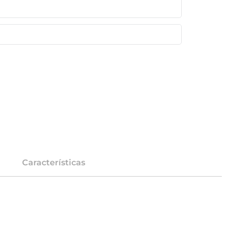
Características