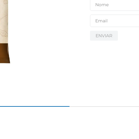
ENVIAR