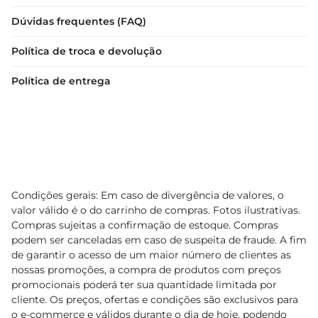
Dúvidas frequentes (FAQ)
Política de troca e devolução
Política de entrega
Condições gerais: Em caso de divergência de valores, o
valor válido é o do carrinho de compras. Fotos ilustrativas.
Compras sujeitas a confirmação de estoque. Compras
podem ser canceladas em caso de suspeita de fraude. A fim
de garantir o acesso de um maior número de clientes as
nossas promoções, a compra de produtos com preços
promocionais poderá ter sua quantidade limitada por
cliente. Os preços, ofertas e condições são exclusivos para
o e-commerce e válidos durante o dia de hoje, podendo