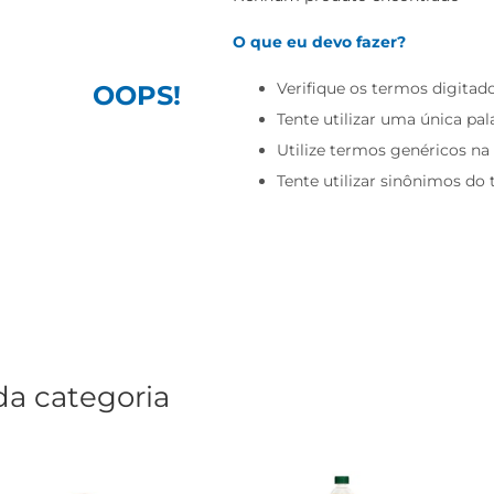
O que eu devo fazer?
Verifique os termos digitado
OOPS!
Tente utilizar uma única pal
Utilize termos genéricos na
Tente utilizar sinônimos do
da categoria