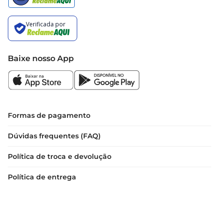
Baixe nosso App
Formas de pagamento
Dúvidas frequentes (FAQ)
Política de troca e devolução
Política de entrega