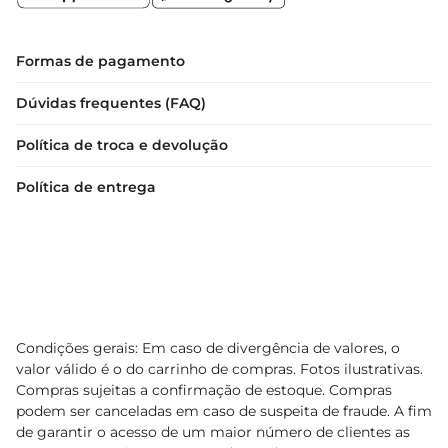
Formas de pagamento
Dúvidas frequentes (FAQ)
Política de troca e devolução
Política de entrega
Condições gerais: Em caso de divergência de valores, o
valor válido é o do carrinho de compras. Fotos ilustrativas.
Compras sujeitas a confirmação de estoque. Compras
podem ser canceladas em caso de suspeita de fraude. A fim
de garantir o acesso de um maior número de clientes as