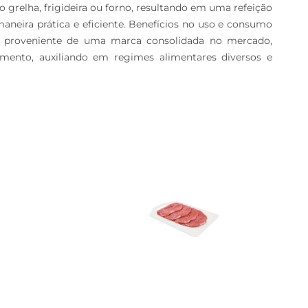
grelha, frigideira ou forno, resultando em uma refeição 
neira prática e eficiente. Benefícios no uso e consumo 
 proveniente de uma marca consolidada no mercado, 
mento, auxiliando em regimes alimentares diversos e 