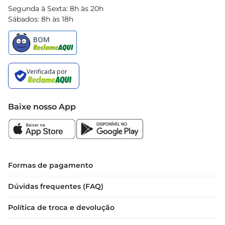
Segunda à Sexta: 8h às 20h
Sábados: 8h às 18h
Baixe nosso App
Formas de pagamento
Dúvidas frequentes (FAQ)
Política de troca e devolução