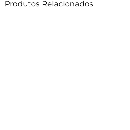
Produtos Relacionados