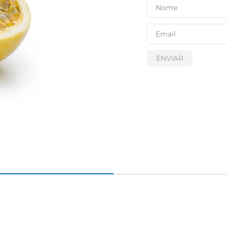
ENVIAR