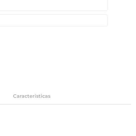
Características